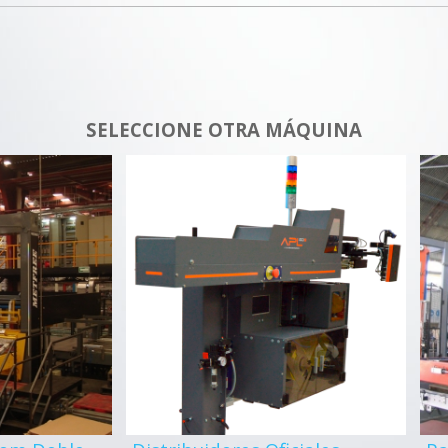
SELECCIONE OTRA MÁQUINA